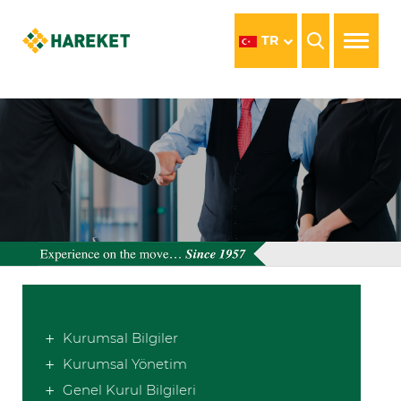
TR
Kurumsal Bilgiler
Kurumsal Yönetim
Genel Kurul Bilgileri