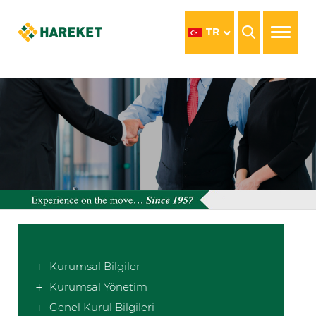
TR
Kurumsal Bilgiler
Kurumsal Yönetim
Genel Kurul Bilgileri