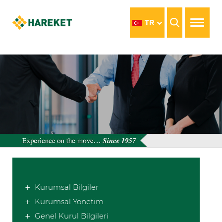
TR
Kurumsal Bilgiler
Kurumsal Yönetim
Genel Kurul Bilgileri