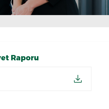
yet Raporu