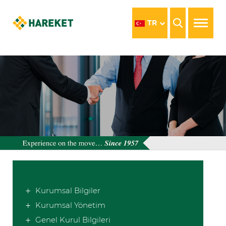
TR
Kurumsal Bilgiler
Kurumsal Yönetim
Genel Kurul Bilgileri