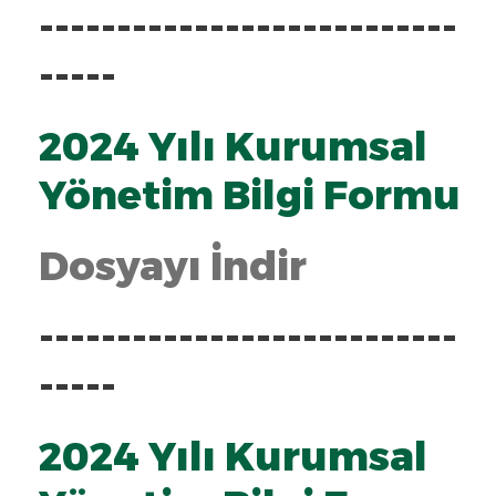
---------------------------
-----
2024 Yılı Kurumsal
Yönetim Bilgi Formu
Dosyayı İndir
---------------------------
-----
2024 Yılı Kurumsal