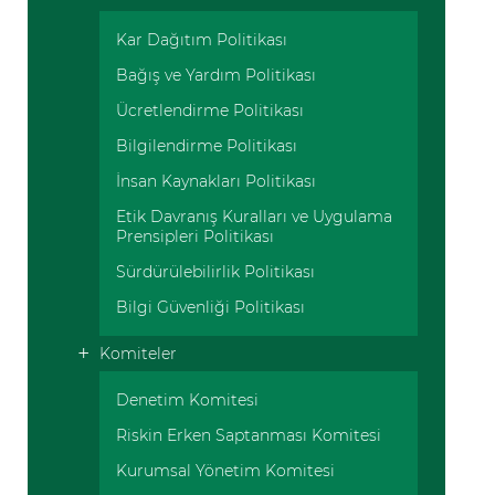
Kar Dağıtım Politikası
Bağış ve Yardım Politikası
Ücretlendirme Politikası
Bilgilendirme Politikası
İnsan Kaynakları Politikası
Etik Davranış Kuralları ve Uygulama
Prensipleri Politikası
Sürdürülebilirlik Politikası
Bilgi Güvenliği Politikası
Komiteler
Denetim Komitesi
Riskin Erken Saptanması Komitesi
Kurumsal Yönetim Komitesi