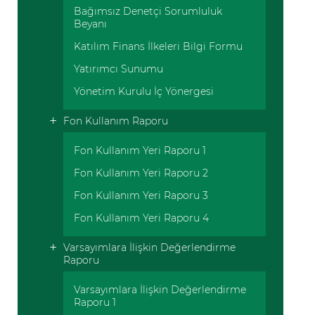
Bağımsız Denetçi Sorumluluk
Beyanı
Katılım Finans İlkeleri Bilgi Formu
Yatırımcı Sunumu
Yönetim Kurulu İç Yönergesi
Fon Kullanım Raporu
Fon Kullanım Yeri Raporu 1
Fon Kullanım Yeri Raporu 2
Fon Kullanım Yeri Raporu 3
Fon Kullanım Yeri Raporu 4
Varsayımlara İlişkin Değerlendirme
Raporu
Varsayımlara İlişkin Değerlendirme
Raporu 1