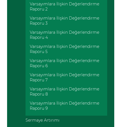
Varsayımlara İlişkin Değerlendirme
Raporu 2
Varsayımlara İlişkin Değerlendirme
Raporu 3
Varsayımlara İlişkin Değerlendirme
Raporu 4
Varsayımlara İlişkin Değerlendirme
Raporu 5
Varsayımlara İlişkin Değerlendirme
Raporu 6
Varsayımlara İlişkin Değerlendirme
Raporu 7
Varsayımlara İlişkin Değerlendirme
Raporu 8
Varsayımlara İlişkin Değerlendirme
Raporu 9
Sermaye Artırımı