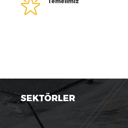
Temelimiz
SEKTÖRLER