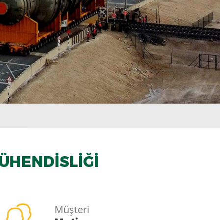
ÜHENDISLIĞI
Müşteri