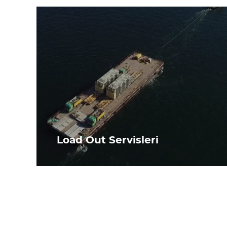
Load Out Servisleri