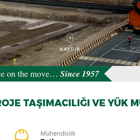
KAYDIR
OJE TAŞIMACILIĞI VE YÜK M
Mühendislik