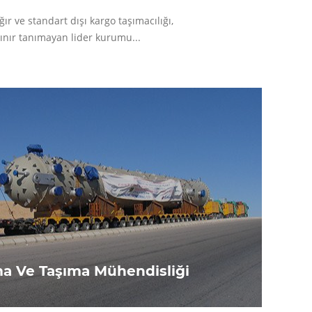
ır ve standart dışı kargo taşımacılığı,
sınır tanımayan lider kurumu...
ma Ve Taşıma Mühendisliği