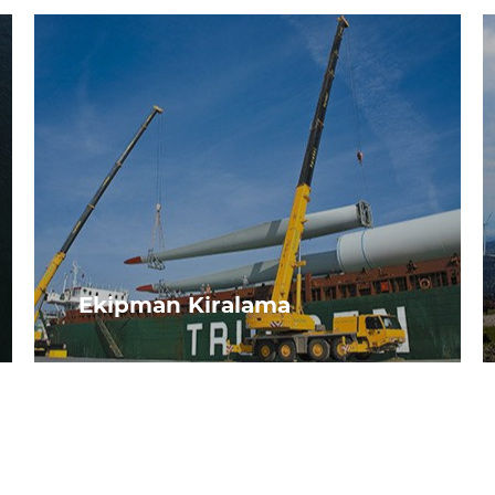
Ekipman Kiralama