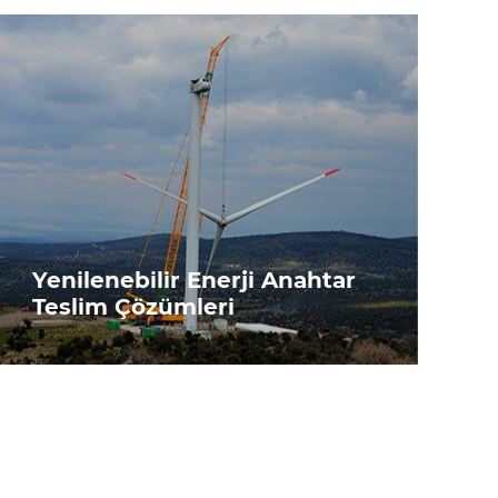
Yenilenebilir Enerji Anahtar
Teslim Çözümleri