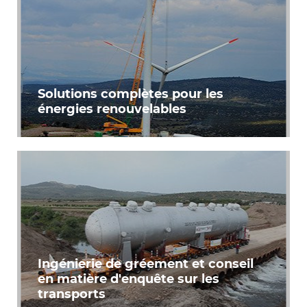
Solutions complètes pour les
énergies renouvelables
Ingénierie de gréement et conseil
en matière d'enquête sur les
transports