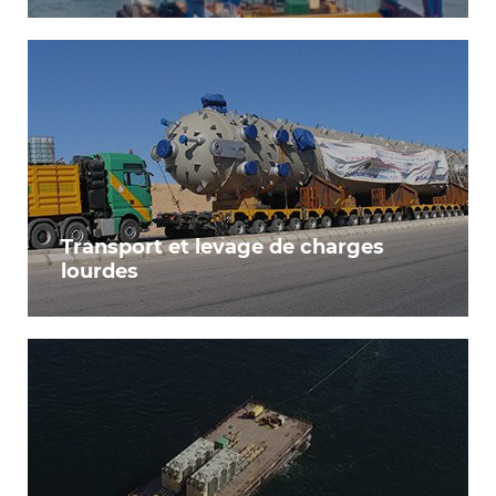
Transport et levage de charges
lourdes