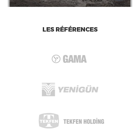
LES RÉFÉRENCES