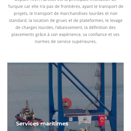
Turquie car elle n'a pas de frontières, ayant le transport de
projets, le transport de marchandises lourdes et non
standard, la location de grues et de plateformes, le levage
de charges lourdes, l'abaissement, la définition des
placements grâce à son expérience, sa confiance et ses
normes de service supérieures,
Services maritimes