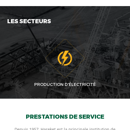
LES SECTEURS
PRODUCTION D'ÉLECTRICITÉ
PRESTATIONS DE SERVICE
Depuis 1957, Hareket est la principale institution de