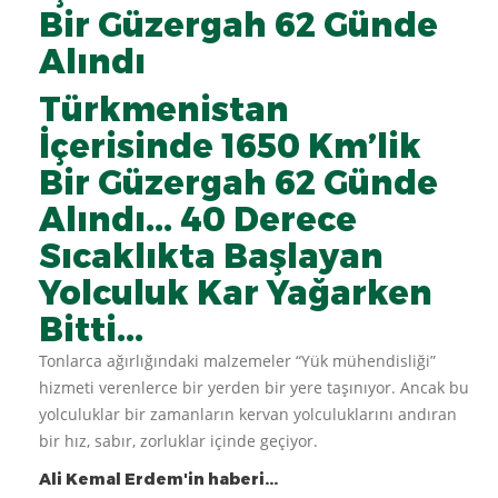
Bir Güzergah 62 Günde
Alındı
Türkmenistan
İçerisinde 1650 Km’lik
Bir Güzergah 62 Günde
Alındı... 40 Derece
Sıcaklıkta Başlayan
Yolculuk Kar Yağarken
Bitti...
Tonlarca ağırlığındaki malzemeler “Yük mühendisliği”
hizmeti verenlerce bir yerden bir yere taşınıyor. Ancak bu
yolculuklar bir zamanların kervan yolculuklarını andıran
bir hız, sabır, zorluklar içinde geçiyor.
Ali Kemal Erdem'in haberi...