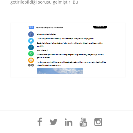
getirilebildiği sorusu gelmiştir. Bu