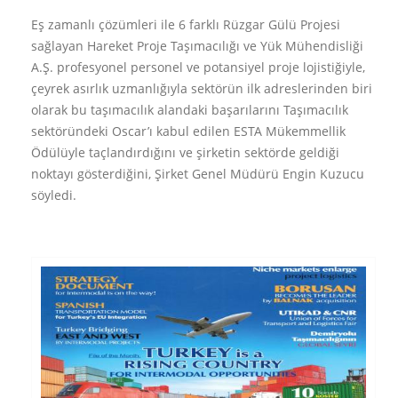
Eş zamanlı çözümleri ile 6 farklı Rüzgar Gülü Projesi
sağlayan Hareket Proje Taşımacılığı ve Yük Mühendisliği
A.Ş. profesyonel personel ve potansiyel proje lojistiğiyle,
çeyrek asırlık uzmanlığıyla sektörün ilk adreslerinden biri
olarak bu taşımacılık alandaki başarılarını Taşımacılık
sektöründeki Oscar’ı kabul edilen ESTA Mükemmellik
Ödülüyle taçlandırdığını ve şirketin sektörde geldiği
noktayı gösterdiğini, Şirket Genel Müdürü Engin Kuzucu
söyledi.