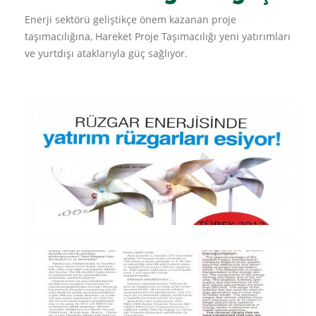
Enerji sektörü geliştikçe önem kazanan proje
taşımacılığına, Hareket Proje Taşımacılığı yeni yatırımları
ve yurtdışı ataklarıyla güç sağlıyor.