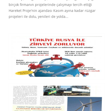
birçok firmanın projelerinde çalışmayı tercih ettiği
Hareket Proje'nin ajandası Kasım ayına kadar rüzgar
projeleri ile dolu, yenileri de yolda...