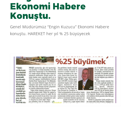
Ekonomi Habere
Konuştu.
Genel Müdürümüz “Engin Kuzucu” Ekonomi Habere
konuştu. HAREKET her yıl % 25 büyüyecek