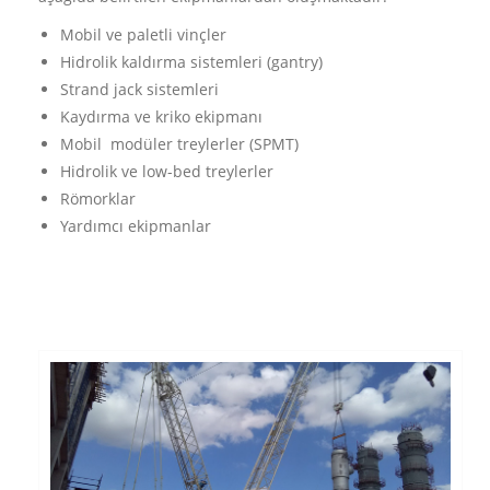
Mobil ve paletli vinçler
Hidrolik kaldırma sistemleri (gantry)
Strand jack sistemleri
Kaydırma ve kriko ekipmanı
Mobil modüler treylerler (SPMT)
Hidrolik ve low-bed treylerler
Römorklar
Yardımcı ekipmanlar