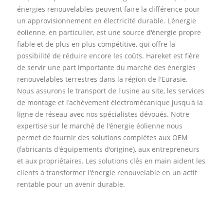
énergies renouvelables peuvent faire la différence pour
un approvisionnement en électricité durable. L'énergie
éolienne, en particulier, est une source d'énergie propre
fiable et de plus en plus compétitive, qui offre la
possibilité de réduire encore les coûts. Hareket est fière
de servir une part importante du marché des énergies
renouvelables terrestres dans la région de l'Eurasie.
Nous assurons le transport de l'usine au site, les services
de montage et l'achèvement électromécanique jusqu'à la
ligne de réseau avec nos spécialistes dévoués. Notre
expertise sur le marché de l'énergie éolienne nous
permet de fournir des solutions complètes aux OEM
(fabricants d'équipements d'origine), aux entrepreneurs
et aux propriétaires. Les solutions clés en main aident les
clients à transformer l'énergie renouvelable en un actif
rentable pour un avenir durable.