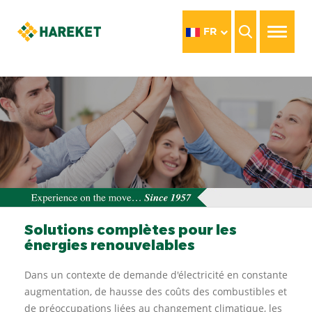
FR
Solutions complètes pour les
énergies renouvelables
Dans un contexte de demande d'électricité en constante
augmentation, de hausse des coûts des combustibles et
de préoccupations liées au changement climatique, les