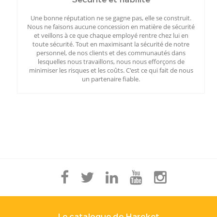
Une bonne réputation ne se gagne pas, elle se construit.
Nous ne faisons aucune concession en matière de sécurité
et veillons à ce que chaque employé rentre chez lui en
toute sécurité. Tout en maximisant la sécurité de notre
personnel, de nos clients et des communautés dans
lesquelles nous travaillons, nous nous efforçons de
minimiser les risques et les coûts. C'est ce qui fait de nous
un partenaire fiable.
Le catalogue de Hareket