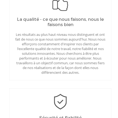
La qualité - ce que nous faisons, nous le
faisons bien
Les résultats au plus haut niveau nous distinguent et ont
fait de nous ce que nous sommes aujourd'hui. Nous nous
efforçons constamment d'inspirer nos clients par
l'excellente qualité de notre travail, notre fiabilité et nos
solutions innovantes. Nous cherchons à être plus
performants et à écouter pour nous améliorer. Nous
travaillons à un objectif commun, car nous sommes fiers
de nos réalisations et de la façon dont elles nous
différencient des autres.
Sécurité et fiabilité