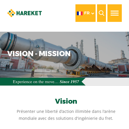
FR
VISION - MISSION
Vision
Présenter une liberté d'action illimitée dans l'arène
mondiale avec des solutions d'ingénierie du fret.