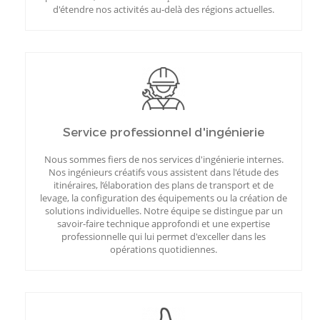
d'étendre nos activités au-delà des régions actuelles.
Service professionnel d'ingénierie
Nous sommes fiers de nos services d'ingénierie internes.
Nos ingénieurs créatifs vous assistent dans l'étude des
itinéraires, l’élaboration des plans de transport et de
levage, la configuration des équipements ou la création de
solutions individuelles. Notre équipe se distingue par un
savoir-faire technique approfondi et une expertise
professionnelle qui lui permet d'exceller dans les
opérations quotidiennes.