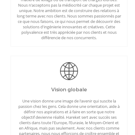
Nous n'acceptons pas la médiocrité car chaque projet est
unique. Notre ambition est de construire des relations à
long terme avec nos clients. Nous sommes passionnés par
ce que nous faisons, ce qui nous permet de découvrir des
solutions d'ingénierie innovantes et créatives. Cette
polyvalence est très appréciée par nos clients et nous
différencie de nos concurrents.
Vision globale
Une vision donne une image de l'avenir qui suscite la
passion chez les gens. Cela donne une orientation, aide à
définir nos aspirations et à faire en sorte que notre
objectif devienne réalité. Hareket sert avec succès ses
clients dans toute l'Europe, l’Eurasie, le Moyen-Orient et
en Afrique, mais pas seulement. Avec nos clients comme
partenaires, nous nous efforçons de croître ensemble et