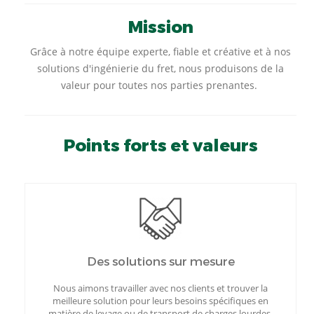
Mission
Grâce à notre équipe experte, fiable et créative et à nos
solutions d'ingénierie du fret, nous produisons de la
valeur pour toutes nos parties prenantes.
Points forts et valeurs
Des solutions sur mesure
Nous aimons travailler avec nos clients et trouver la
meilleure solution pour leurs besoins spécifiques en
matière de levage ou de transport de charges lourdes.