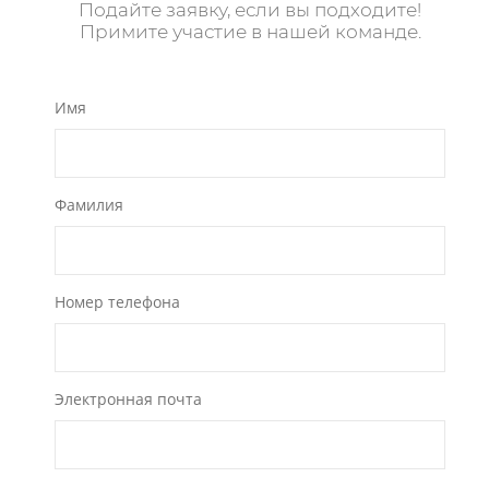
Подайте заявку, если вы подходите!
Примите участие в нашей команде.
Имя
Фамилия
Номер телефона
Электронная почта