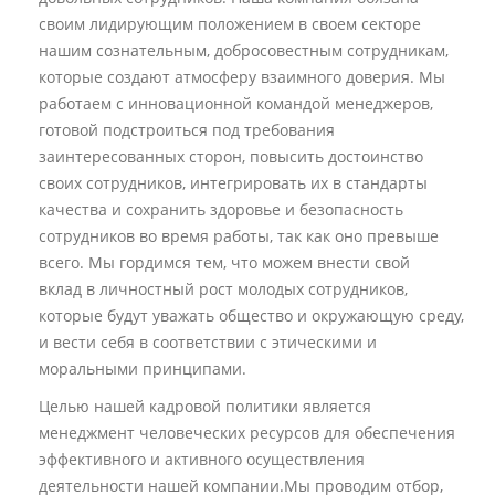
своим лидирующим положением в своем секторе
нашим сознательным, добросовестным сотрудникам,
которые создают атмосферу взаимного доверия. Мы
работаем с инновационной командой менеджеров,
готовой подстроиться под требования
заинтересованных сторон, повысить достоинство
своих сотрудников, интегрировать их в стандарты
качества и сохранить здоровье и безопасность
сотрудников во время работы, так как оно превыше
всего. Мы гордимся тем, что можем внести свой
вклад в личностный рост молодых сотрудников,
которые будут уважать общество и окружающую среду,
и вести себя в соответствии с этическими и
моральными принципами.
Целью нашей кадровой политики является
менеджмент человеческих ресурсов для обеспечения
эффективного и активного осуществления
деятельности нашей компании.Мы проводим отбор,