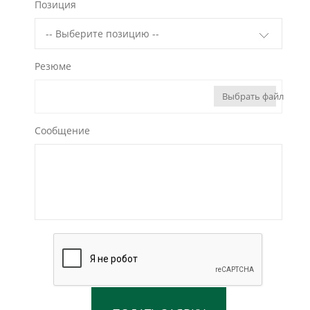
Позиция
Резюме
Выбрать файл
Сообщение