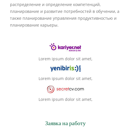
распределение и определение компетенций,
планирование и развитие потребностей в обучении, а
также планирование управления продуктивностью и
планирование карьеры.
Lorem ipsum dolor sit amet,
Lorem ipsum dolor sit amet,
Lorem ipsum dolor sit amet,
Заявка на работу