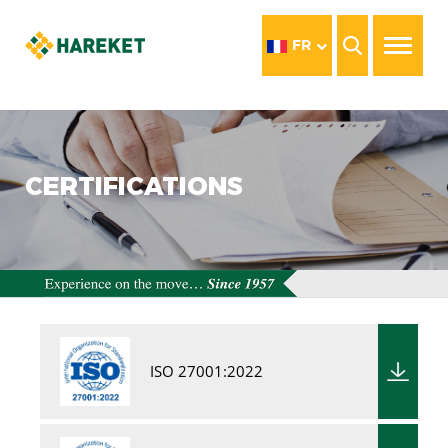
FR
CERTIFICATIONS
ISO 27001:2022