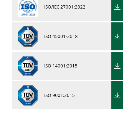
ISO/IEC 27001:2022
ISO 45001-2018
ISO 14001:2015
ISO 9001:2015