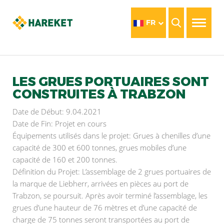
FR
LES GRUES PORTUAIRES SONT
CONSTRUITES À TRABZON
Date de Début: 9.04.2021
Date de Fin: Projet en cours
Équipements utilisés dans le projet: Grues à chenilles d’une
capacité de 300 et 600 tonnes, grues mobiles d’une
capacité de 160 et 200 tonnes.
Définition du Projet: L’assemblage de 2 grues portuaires de
la marque de Liebherr, arrivées en pièces au port de
Trabzon, se poursuit. Après avoir terminé l’assemblage, les
grues d’une hauteur de 76 mètres et d’une capacité de
charge de 75 tonnes seront transportées au port de