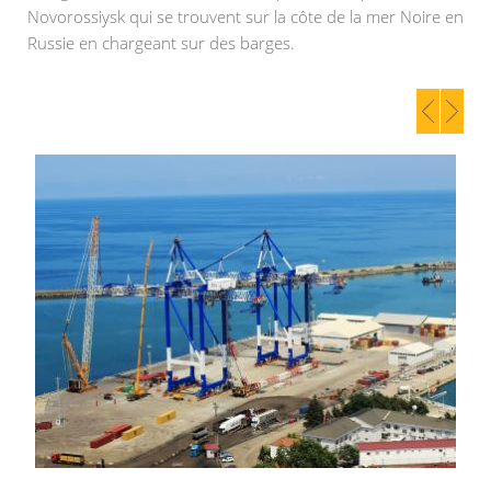
Novorossiysk qui se trouvent sur la côte de la mer Noire en
Russie en chargeant sur des barges.