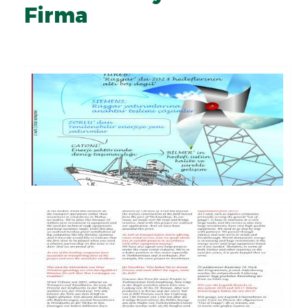
Firma