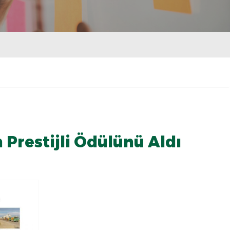
Prestijli Ödülünü Aldı